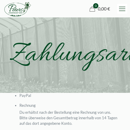
0
0,00 €
Zahlungsar
PayPal
Rechnung
Du erhältst nach der Bestellung eine Rechnung von uns.
Bitte überweise den Gesamtbetrag innerhalb von 14 Tagen
auf das dort angegebene Konto.