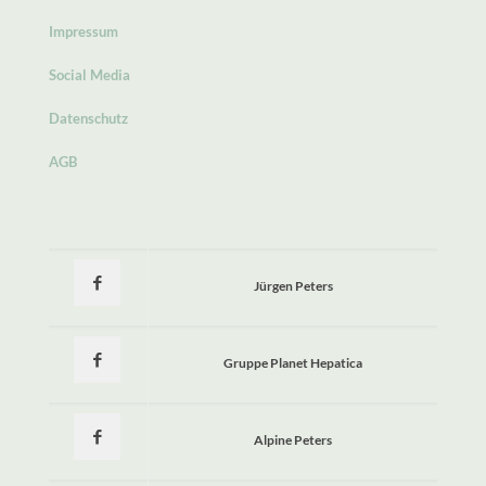
Impressum
Social Media
Datenschutz
AGB
Jürgen Peters
Gruppe Planet Hepatica
Alpine Peters