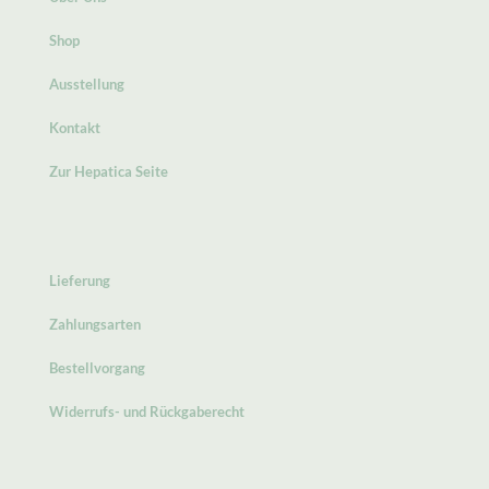
Shop
Ausstellung
Kontakt
Zur Hepatica Seite
Lieferung
Zahlungsarten
Bestellvorgang
Widerrufs- und Rückgaberecht