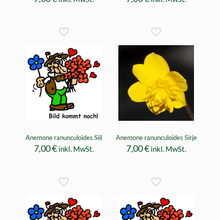
Anemone ranunculoides Siil
Anemone ranunculoides Sirje
7,00
€
7,00
€
inkl. MwSt.
inkl. MwSt.