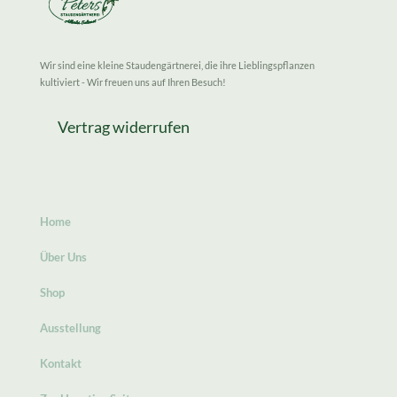
Wir sind eine kleine Staudengärtnerei, die ihre Lieblingspflanzen
kultiviert - Wir freuen uns auf Ihren Besuch!
Vertrag widerrufen
Home
Über Uns
Shop
Ausstellung
Kontakt