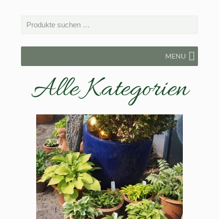
MENU
Alle Kategorien