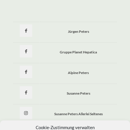
Jürgen Peters
Gruppe Planet Hepatica
Alpine Peters
Susanne Peters
Susanne Peters Allerlei Seltenes
Cookie-Zustimmung verwalten