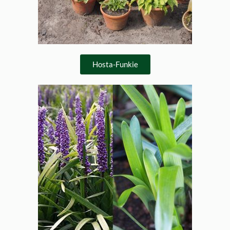
Hosta-Funkie