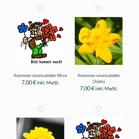
Anemone ranunculoides Nirve
Anemone ranunculoides
7,00
€
Orjaku
inkl. MwSt.
7,00
€
inkl. MwSt.