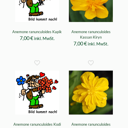
Anemone ranunculoides Kapik
Anemone ranunculoides
7,00
€
Kassan Kiryn
inkl. MwSt.
7,00
€
inkl. MwSt.
Anemone ranunculoides Kodi
Anemone ranunculoides