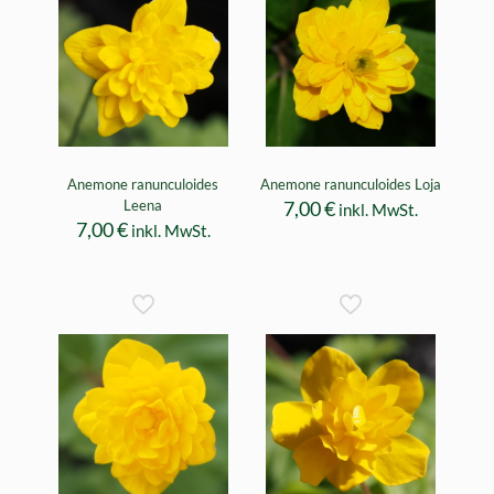
Anemone ranunculoides
Anemone ranunculoides Loja
Leena
7,00
€
inkl. MwSt.
7,00
€
inkl. MwSt.