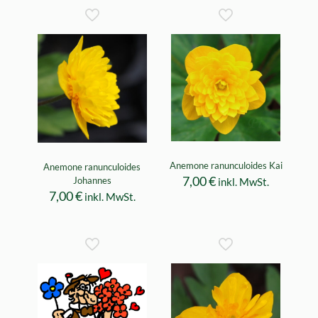
Anemone ranunculoides Kai
Anemone ranunculoides
7,00
€
Johannes
inkl. MwSt.
7,00
€
inkl. MwSt.