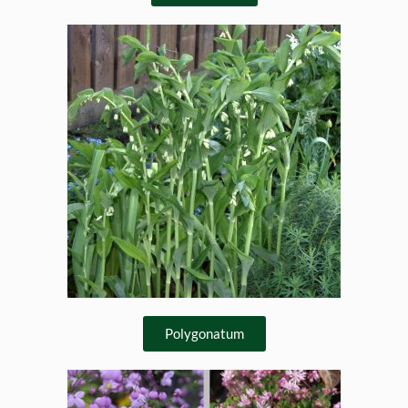
Polygonatum