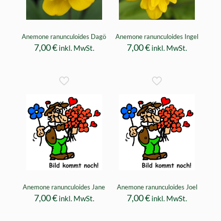
Anemone ranunculoides Dagö
Anemone ranunculoides Ingel
7,00
€
7,00
€
inkl. MwSt.
inkl. MwSt.
Anemone ranunculoides Jane
Anemone ranunculoides Joel
7,00
€
7,00
€
inkl. MwSt.
inkl. MwSt.