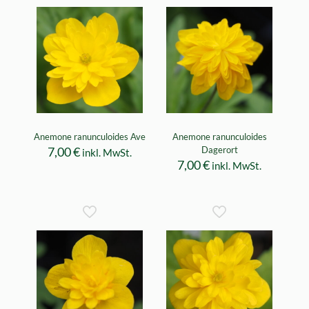
Anemone ranunculoides Ave
Anemone ranunculoides
7,00
€
Dagerort
inkl. MwSt.
7,00
€
inkl. MwSt.