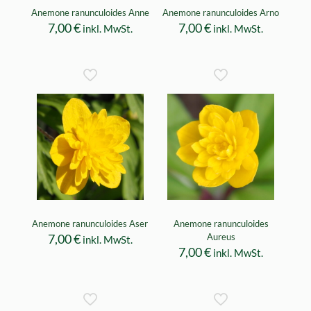
Anemone ranunculoides Anne
Anemone ranunculoides Arno
7,00
€
7,00
€
inkl. MwSt.
inkl. MwSt.
Anemone ranunculoides Aser
Anemone ranunculoides
7,00
€
Aureus
inkl. MwSt.
7,00
€
inkl. MwSt.