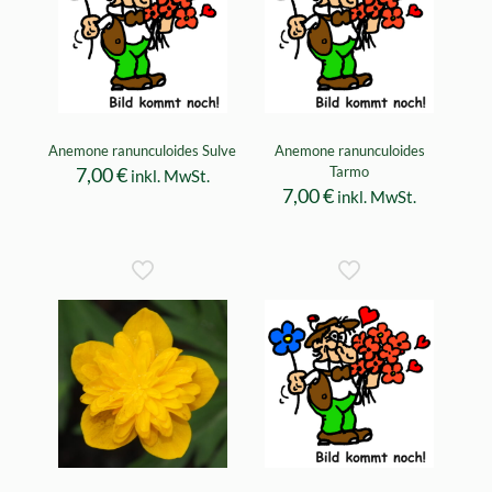
Anemone ranunculoides Sulve
Anemone ranunculoides
7,00
€
Tarmo
inkl. MwSt.
7,00
€
inkl. MwSt.