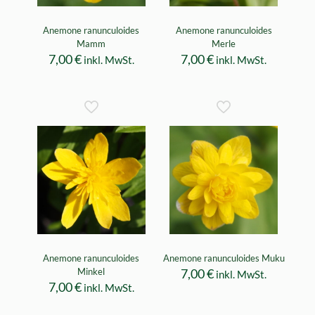
Anemone ranunculoides
Anemone ranunculoides
Mamm
Merle
7,00
€
7,00
€
inkl. MwSt.
inkl. MwSt.
Anemone ranunculoides
Anemone ranunculoides Muku
Minkel
7,00
€
inkl. MwSt.
7,00
€
inkl. MwSt.