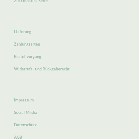
Zur Hepatica Seite
Lieferung
Zahlungsarten
Bestellvorgang
Widerrufs- und Rückgaberecht
Impressum
Social Media
Datenschutz
AGB