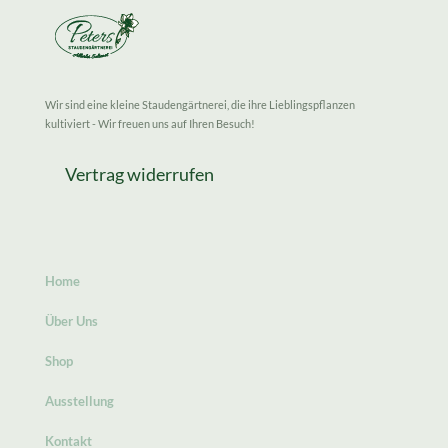
Wir sind eine kleine Staudengärtnerei, die ihre Lieblingspflanzen
kultiviert - Wir freuen uns auf Ihren Besuch!
Vertrag widerrufen
Home
Über Uns
Shop
Ausstellung
Kontakt