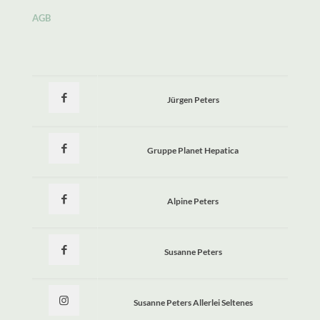
AGB
Jürgen Peters
Gruppe Planet Hepatica
Alpine Peters
Susanne Peters
Susanne Peters Allerlei Seltenes