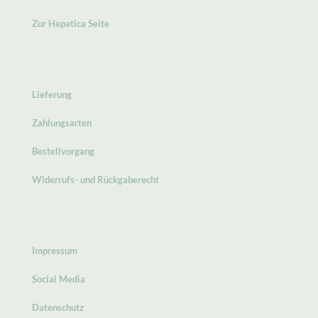
Zur Hepatica Seite
Lieferung
Zahlungsarten
Bestellvorgang
Widerrufs- und Rückgaberecht
Impressum
Social Media
Datenschutz