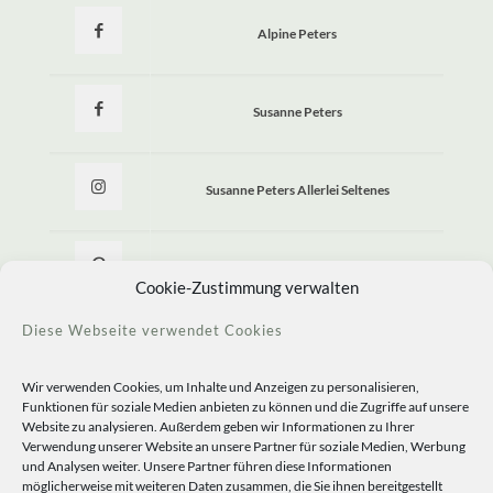
Alpine Peters
Susanne Peters
Susanne Peters Allerlei Seltenes
Allerlei Seltenes
Cookie-Zustimmung verwalten
Diese Webseite verwendet Cookies
Wir verwenden Cookies, um Inhalte und Anzeigen zu personalisieren,
Funktionen für soziale Medien anbieten zu können und die Zugriffe auf unsere
Website zu analysieren. Außerdem geben wir Informationen zu Ihrer
Verwendung unserer Website an unsere Partner für soziale Medien, Werbung
und Analysen weiter. Unsere Partner führen diese Informationen
möglicherweise mit weiteren Daten zusammen, die Sie ihnen bereitgestellt