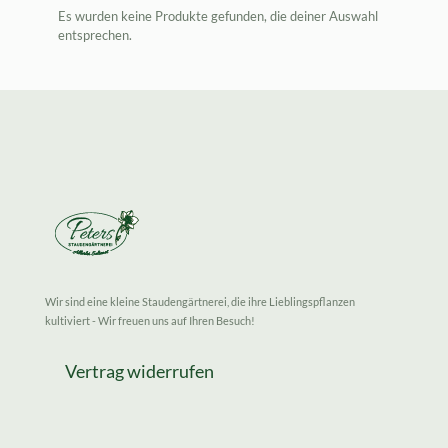
Es wurden keine Produkte gefunden, die deiner Auswahl
entsprechen.
Wir sind eine kleine Staudengärtnerei, die ihre Lieblingspflanzen
kultiviert - Wir freuen uns auf Ihren Besuch!
Vertrag widerrufen