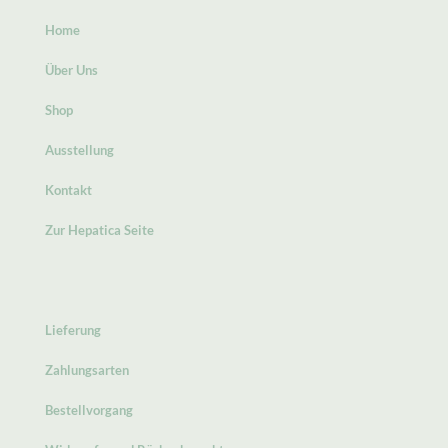
Home
Über Uns
Shop
Ausstellung
Kontakt
Zur Hepatica Seite
Lieferung
Zahlungsarten
Bestellvorgang