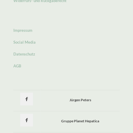
Widerrufs- und Rückgaberecht
Impressum
Social Media
Datenschutz
AGB
Jürgen Peters
Gruppe Planet Hepatica