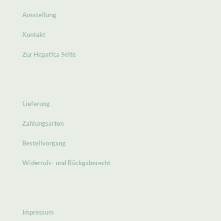
Ausstellung
Kontakt
Zur Hepatica Seite
Lieferung
Zahlungsarten
Bestellvorgang
Widerrufs- und Rückgaberecht
Impressum