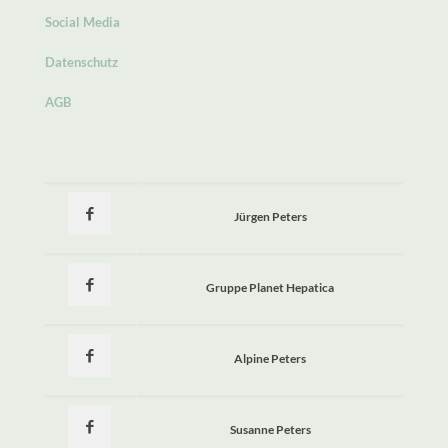
Social Media
Datenschutz
AGB
Jürgen Peters
Gruppe Planet Hepatica
Alpine Peters
Susanne Peters