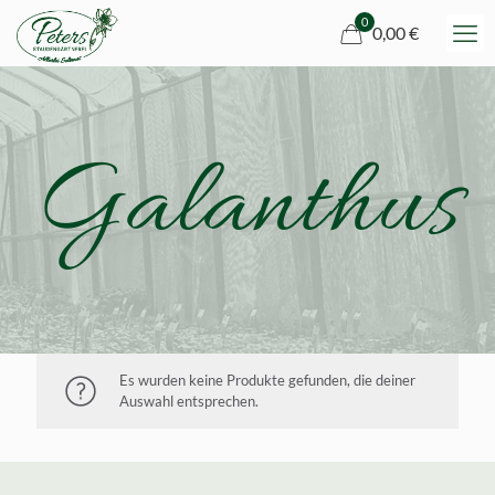
0
0,00 €
Galanthus
Es wurden keine Produkte gefunden, die deiner
Auswahl entsprechen.