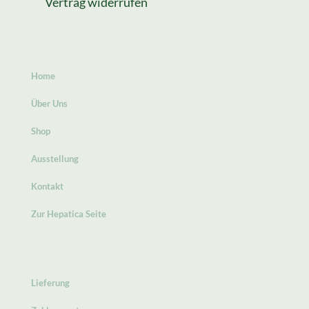
Vertrag widerrufen
Home
Über Uns
Shop
Ausstellung
Kontakt
Zur Hepatica Seite
Lieferung