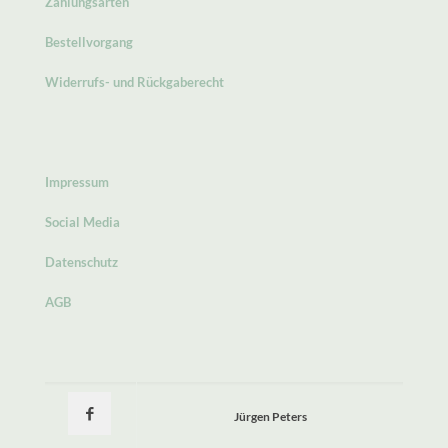
Zahlungsarten
Bestellvorgang
Widerrufs- und Rückgaberecht
Impressum
Social Media
Datenschutz
AGB
Jürgen Peters