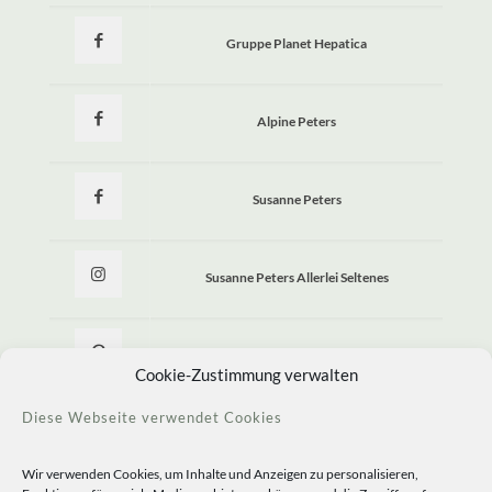
Gruppe Planet Hepatica
Alpine Peters
Susanne Peters
Susanne Peters Allerlei Seltenes
Allerlei Seltenes
Cookie-Zustimmung verwalten
Diese Webseite verwendet Cookies
Wir verwenden Cookies, um Inhalte und Anzeigen zu personalisieren,