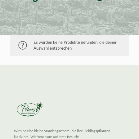
Es wurden keine Produkte gefunden, die deiner
Auswahl entsprechen.
Wir sind eine kleine Staudengärtnerei, die ihre Lieblingspflanzen
kultiviert - Wir freuen uns auf Ihren Besuch!