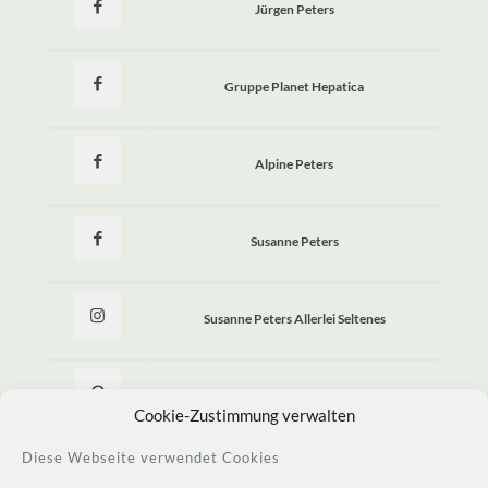
Jürgen Peters
Gruppe Planet Hepatica
Alpine Peters
Susanne Peters
Susanne Peters Allerlei Seltenes
Allerlei Seltenes
Cookie-Zustimmung verwalten
Diese Webseite verwendet Cookies