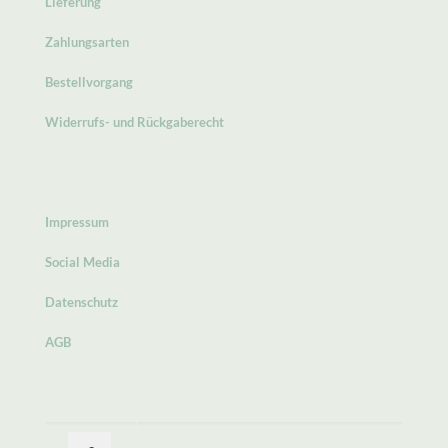
Lieferung
Zahlungsarten
Bestellvorgang
Widerrufs- und Rückgaberecht
Impressum
Social Media
Datenschutz
AGB