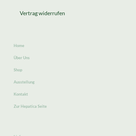
Vertrag widerrufen
Home
Über Uns
Shop
Ausstellung
Kontakt
Zur Hepatica Seite