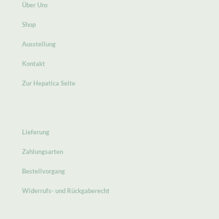
Über Uns
Shop
Ausstellung
Kontakt
Zur Hepatica Seite
Lieferung
Zahlungsarten
Bestellvorgang
Widerrufs- und Rückgaberecht