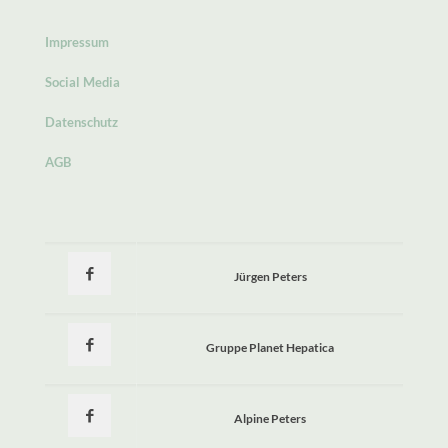
Impressum
Social Media
Datenschutz
AGB
Jürgen Peters
Gruppe Planet Hepatica
Alpine Peters