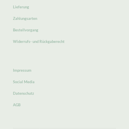
Lieferung
Zahlungsarten
Bestellvorgang
Widerrufs- und Rückgaberecht
Impressum
Social Media
Datenschutz
AGB