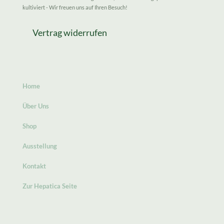
kultiviert - Wir freuen uns auf Ihren Besuch!
Vertrag widerrufen
Home
Über Uns
Shop
Ausstellung
Kontakt
Zur Hepatica Seite