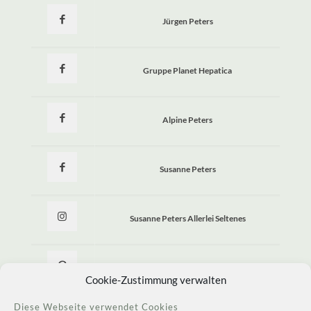
Jürgen Peters
Gruppe Planet Hepatica
Alpine Peters
Susanne Peters
Susanne Peters Allerlei Seltenes
Allerlei Seltenes
Cookie-Zustimmung verwalten
Diese Webseite verwendet Cookies