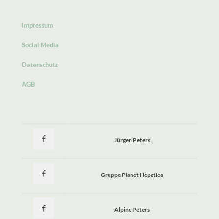
Impressum
Social Media
Datenschutz
AGB
Jürgen Peters
Gruppe Planet Hepatica
Alpine Peters