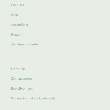
Über Uns
Shop
Ausstellung
Kontakt
Zur Hepatica Seite
Lieferung
Zahlungsarten
Bestellvorgang
Widerrufs- und Rückgaberecht