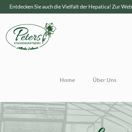
Entdecken Sie auch die Vielfalt der Hepatica!
Zur Webs
Home
Über Uns