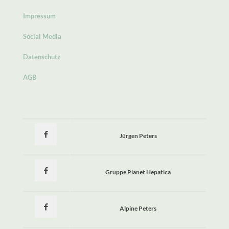
Impressum
Social Media
Datenschutz
AGB
Jürgen Peters
Gruppe Planet Hepatica
Alpine Peters