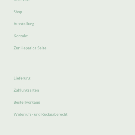
Shop
Ausstellung
Kontakt
Zur Hepatica Seite
Lieferung
Zahlungsarten
Bestellvorgang
Widerrufs- und Rückgaberecht