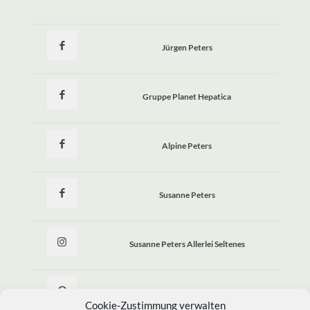
Jürgen Peters
Gruppe Planet Hepatica
Alpine Peters
Susanne Peters
Susanne Peters Allerlei Seltenes
Allerlei Seltenes
Cookie-Zustimmung verwalten