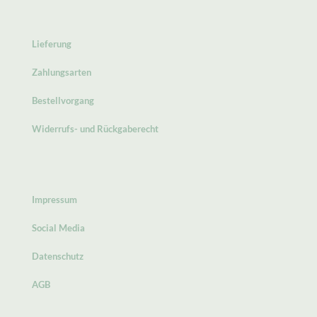
Lieferung
Zahlungsarten
Bestellvorgang
Widerrufs- und Rückgaberecht
Impressum
Social Media
Datenschutz
AGB