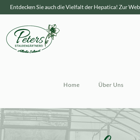
Entdecken Sie auch die Vielfalt der Hepatica!
Zur Webs
Home
Über Uns