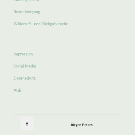
Bestellvorgang
Widerrufs- und Rückgaberecht
Impressum
Social Media
Datenschutz
AGB
Jürgen Peters