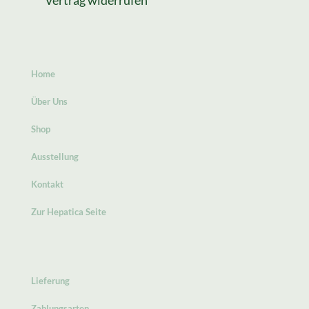
Vertrag widerrufen
Home
Über Uns
Shop
Ausstellung
Kontakt
Zur Hepatica Seite
Lieferung
Zahlungsarten