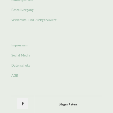
Bestellvorgang
Widerrufs- und Rückgaberecht
Impressum
Social Media
Datenschutz
AGB
Jürgen Peters