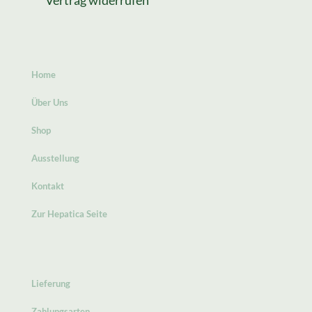
Vertrag widerrufen
Home
Über Uns
Shop
Ausstellung
Kontakt
Zur Hepatica Seite
Lieferung
Zahlungsarten