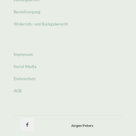
Bestellvorgang
Widerrufs- und Rückgaberecht
Impressum
Social Media
Datenschutz
AGB
Jürgen Peters