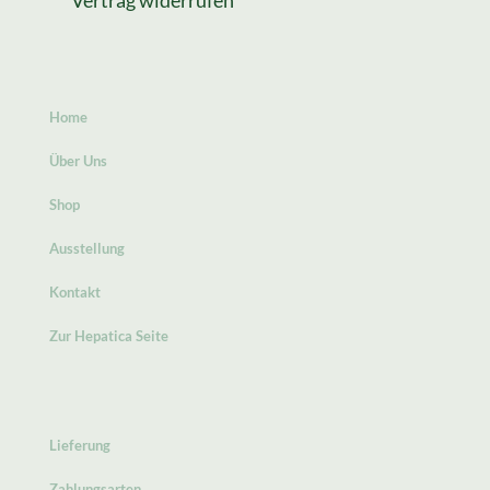
Vertrag widerrufen
Home
Über Uns
Shop
Ausstellung
Kontakt
Zur Hepatica Seite
Lieferung
Zahlungsarten