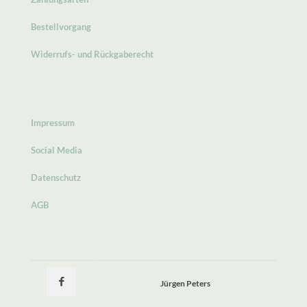
Bestellvorgang
Widerrufs- und Rückgaberecht
Impressum
Social Media
Datenschutz
AGB
Jürgen Peters