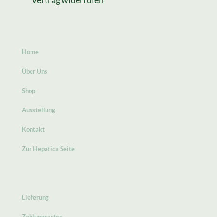
Vertrag widerrufen
Home
Über Uns
Shop
Ausstellung
Kontakt
Zur Hepatica Seite
Lieferung
Zahlungsarten