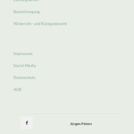
Bestellvorgang
Widerrufs- und Rückgaberecht
Impressum
Social Media
Datenschutz
AGB
Jürgen Peters