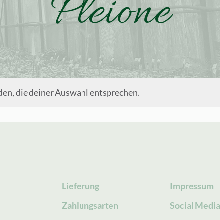
Pleione
en, die deiner Auswahl entsprechen.
Lieferung
Impressum
Zahlungsarten
Social Medi