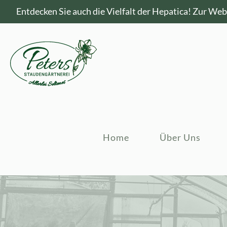
Entdecken Sie auch die Vielfalt der Hepatica!
Zur Webs
Home
Über Uns