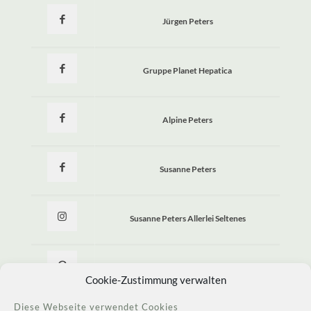
Jürgen Peters
Gruppe Planet Hepatica
Alpine Peters
Susanne Peters
Susanne Peters Allerlei Seltenes
Allerlei Seltenes
Cookie-Zustimmung verwalten
Diese Webseite verwendet Cookies