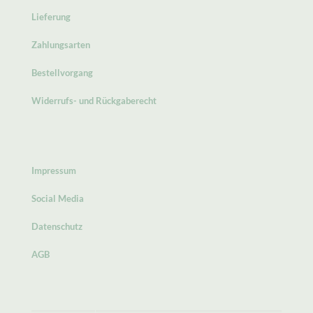
Lieferung
Zahlungsarten
Bestellvorgang
Widerrufs- und Rückgaberecht
Impressum
Social Media
Datenschutz
AGB