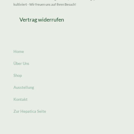
kultiviert - Wir freuen uns auf Ihren Besuch!
Vertrag widerrufen
Home
Über Uns
Shop
Ausstellung
Kontakt
Zur Hepatica Seite