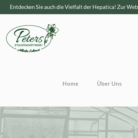
Entdecken Sie auch die Vielfalt der Hepatica!
Zur Webs
Home
Über Uns