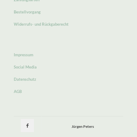
Bestellvorgang
Widerrufs- und Rückgaberecht
Impressum
Social Media
Datenschutz
AGB
Jürgen Peters