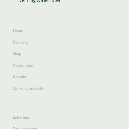
Vertrag widerrufen
Home
Über Uns
Shop
Ausstellung
Kontakt
Zur Hepatica Seite
Lieferung
Zahlungsarten