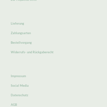
Lieferung
Zahlungsarten
Bestellvorgang
Widerrufs- und Rückgaberecht
Impressum
Social Media
Datenschutz
AGB