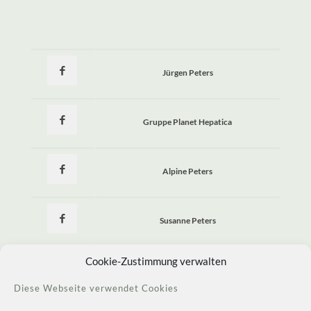
Jürgen Peters
Gruppe Planet Hepatica
Alpine Peters
Susanne Peters
Cookie-Zustimmung verwalten
Susanne Peters Allerlei Seltenes
Diese Webseite verwendet Cookies