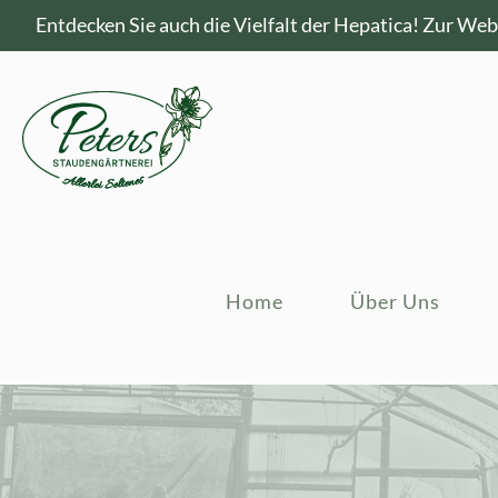
Entdecken Sie auch die Vielfalt der Hepatica!
Zur Webs
Home
Über Uns