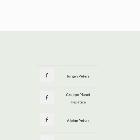
Jürgen Peters
a
Gruppe Planet
Hepatica
Alpine Peters