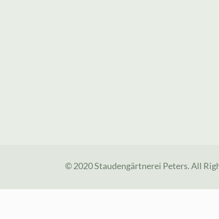
© 2020 Staudengärtnerei Peters. All Rig