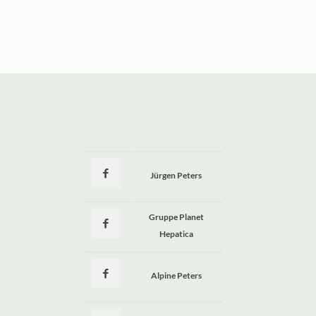
Jürgen Peters
a
Gruppe Planet
Hepatica
Alpine Peters