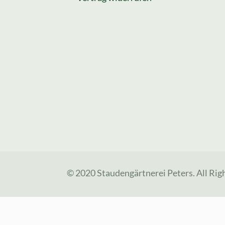
© 2020 Staudengärtnerei Peters. All Rig