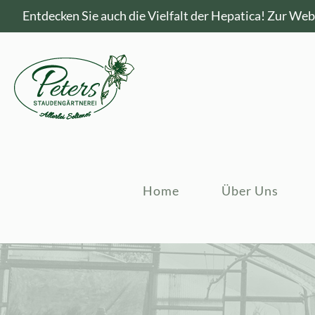
Entdecken Sie auch die Vielfalt der Hepatica!
Zur Webs
Home
Über Uns