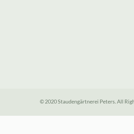
© 2020 Staudengärtnerei Peters. All Rig