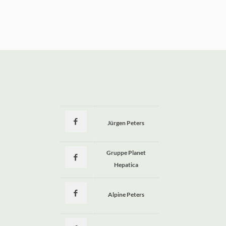
Jürgen Peters
a
Gruppe Planet
Hepatica
Alpine Peters