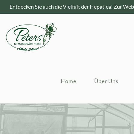
Entdecken Sie auch die Vielfalt der Hepatica!
Zur Webs
Home
Über Uns