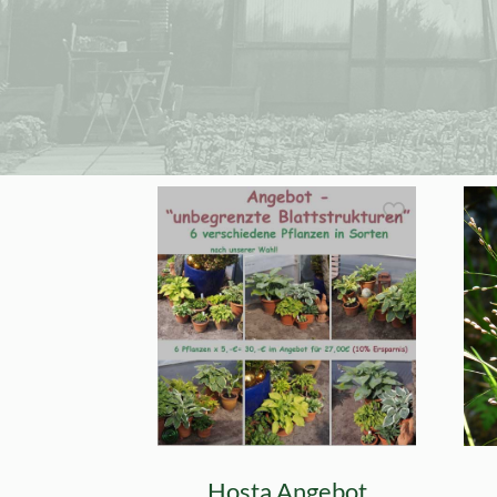
Hosta Angebot