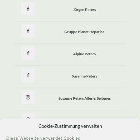
Jürgen Peters
Gruppe Planet Hepatica
Alpine Peters
Susanne Peters
Susanne Peters Allerlei Seltenes
Allerlei Seltenes
Cookie-Zustimmung verwalten
Diese Webseite verwendet Cookies