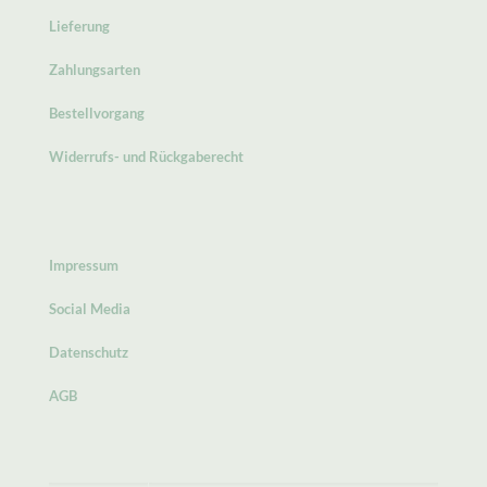
Lieferung
Zahlungsarten
Bestellvorgang
Widerrufs- und Rückgaberecht
Impressum
Social Media
Datenschutz
AGB