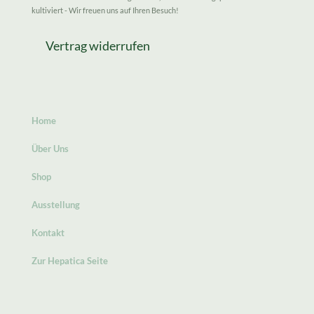
kultiviert - Wir freuen uns auf Ihren Besuch!
Vertrag widerrufen
Home
Über Uns
Shop
Ausstellung
Kontakt
Zur Hepatica Seite