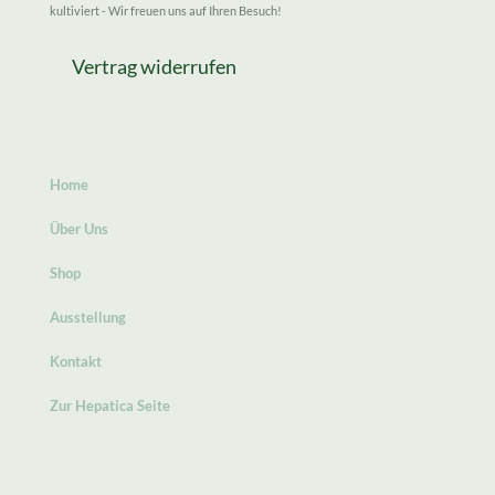
kultiviert - Wir freuen uns auf Ihren Besuch!
Vertrag widerrufen
Home
Über Uns
Shop
Ausstellung
Kontakt
Zur Hepatica Seite