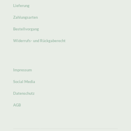
Lieferung
Zahlungsarten
Bestellvorgang
Widerrufs- und Rückgaberecht
Impressum
Social Media
Datenschutz
AGB