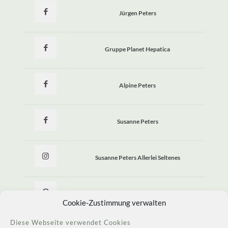
Jürgen Peters
Gruppe Planet Hepatica
Alpine Peters
Susanne Peters
Susanne Peters Allerlei Seltenes
Allerlei Seltenes
Cookie-Zustimmung verwalten
Diese Webseite verwendet Cookies