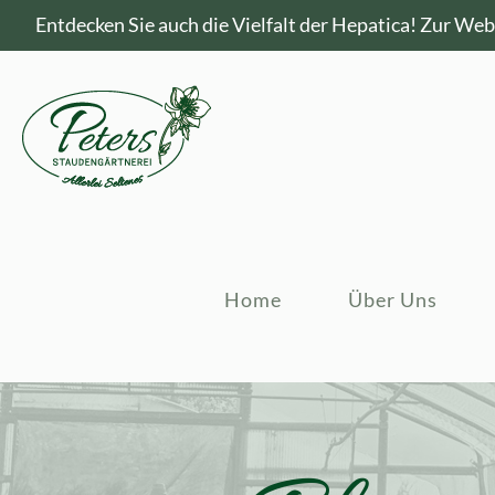
Entdecken Sie auch die Vielfalt der Hepatica!
Zur Webs
Home
Über Uns