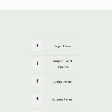
Jürgen Peters
a
Gruppe Planet
Hepatica
Alpine Peters
Susanne Peters