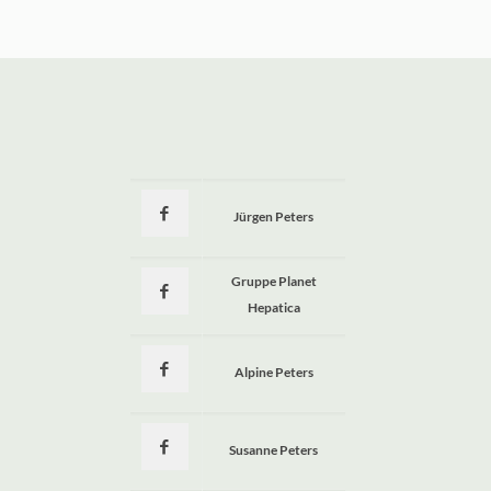
Jürgen Peters
a
Gruppe Planet
Hepatica
Alpine Peters
Susanne Peters