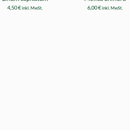
4,50
€
6,00
€
inkl. MwSt.
inkl. MwSt.