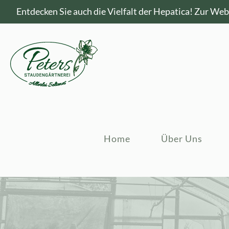
Entdecken Sie auch die Vielfalt der Hepatica!
Zur Webs
Home
Über Uns