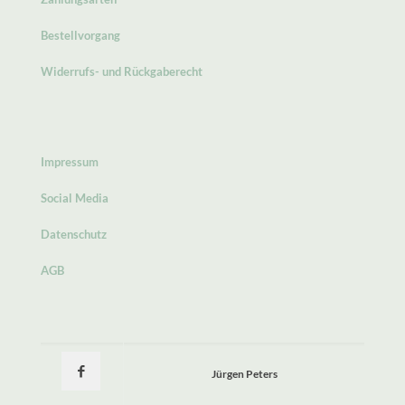
Bestellvorgang
Widerrufs- und Rückgaberecht
Impressum
Social Media
Datenschutz
AGB
Jürgen Peters