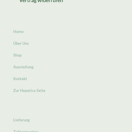
Vertrag widerrufen
Home
Über Uns
Shop
Ausstellung
Kontakt
Zur Hepatica Seite
Lieferung
Zahlungsarten