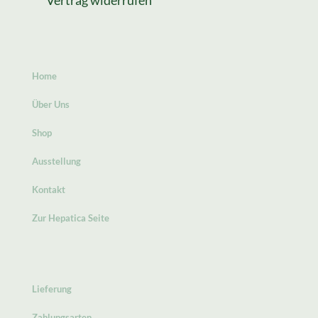
Vertrag widerrufen
Home
Über Uns
Shop
Ausstellung
Kontakt
Zur Hepatica Seite
Lieferung
Zahlungsarten