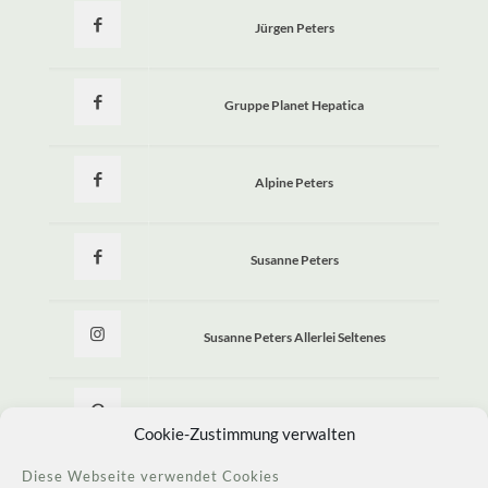
Jürgen Peters
Gruppe Planet Hepatica
Alpine Peters
Susanne Peters
Susanne Peters Allerlei Seltenes
Allerlei Seltenes
Cookie-Zustimmung verwalten
Diese Webseite verwendet Cookies