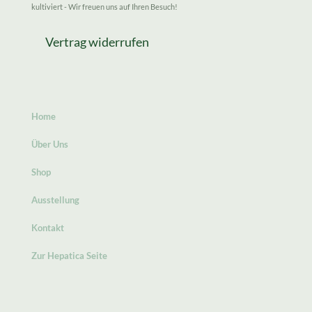
kultiviert - Wir freuen uns auf Ihren Besuch!
Vertrag widerrufen
Home
Über Uns
Shop
Ausstellung
Kontakt
Zur Hepatica Seite