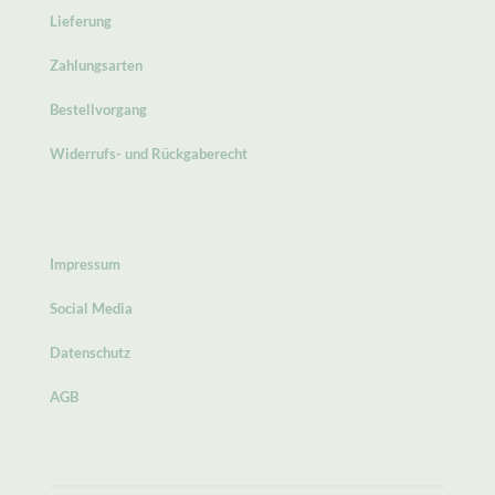
Lieferung
Zahlungsarten
Bestellvorgang
Widerrufs- und Rückgaberecht
Impressum
Social Media
Datenschutz
AGB