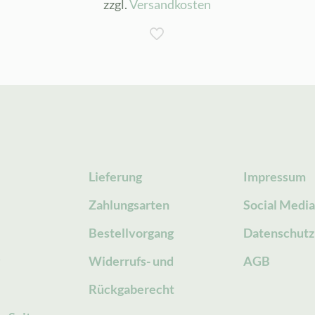
zzgl.
Versandkosten
Lieferung
Impressum
Zahlungsarten
Social Medi
Bestellvorgang
Datenschutz
g
Widerrufs- und
AGB
Rückgaberecht