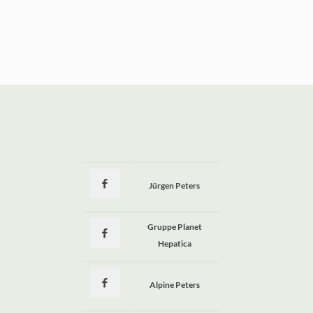
Jürgen Peters
a
Gruppe Planet
Hepatica
Alpine Peters