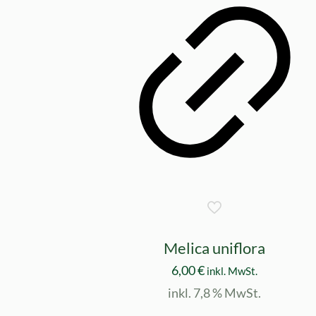
Melica uniflora
6,00
€
inkl. MwSt.
inkl. 7,8 % MwSt.