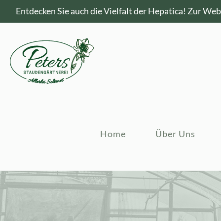
Entdecken Sie auch die Vielfalt der Hepatica!
Zur Webs
Home
Über Uns