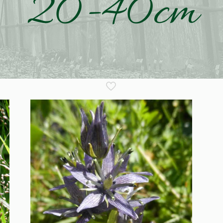
20-40cm