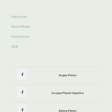
Impressum
Social Media
Datenschutz
AGB
Jürgen Peters
Gruppe Planet Hepatica
Alpine Peters