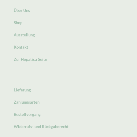
Über Uns
Shop
Ausstellung
Kontakt
Zur Hepatica Seite
Lieferung
Zahlungsarten
Bestellvorgang
Widerrufs- und Rückgaberecht