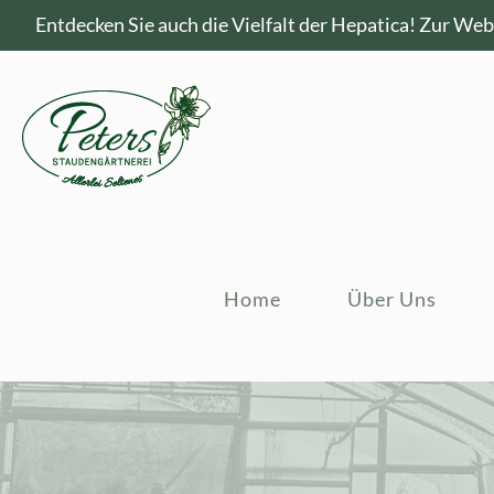
Entdecken Sie auch die Vielfalt der Hepatica!
Zur Webs
Home
Über Uns