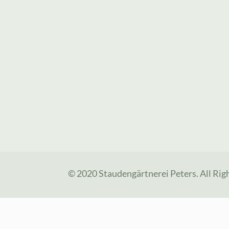
© 2020 Staudengärtnerei Peters. All Rig