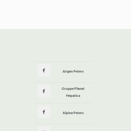
Jürgen Peters
a
Gruppe Planet
Hepatica
Alpine Peters