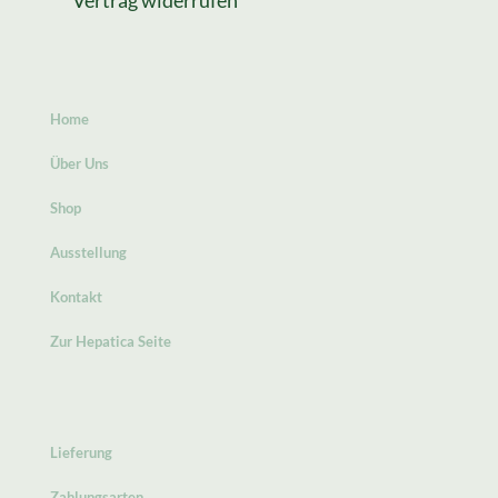
Vertrag widerrufen
Home
Über Uns
Shop
Ausstellung
Kontakt
Zur Hepatica Seite
Lieferung
Zahlungsarten