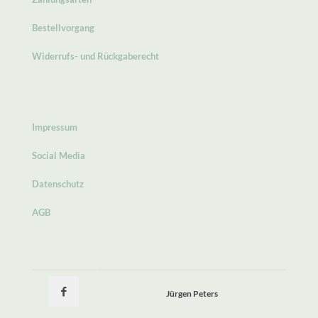
Bestellvorgang
Widerrufs- und Rückgaberecht
Impressum
Social Media
Datenschutz
AGB
Jürgen Peters