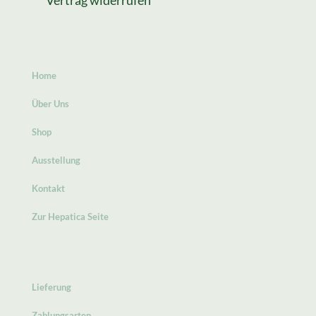
Vertrag widerrufen
Home
Über Uns
Shop
Ausstellung
Kontakt
Zur Hepatica Seite
Lieferung
Zahlungsarten