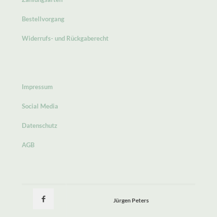
Bestellvorgang
Widerrufs- und Rückgaberecht
Impressum
Social Media
Datenschutz
AGB
Jürgen Peters