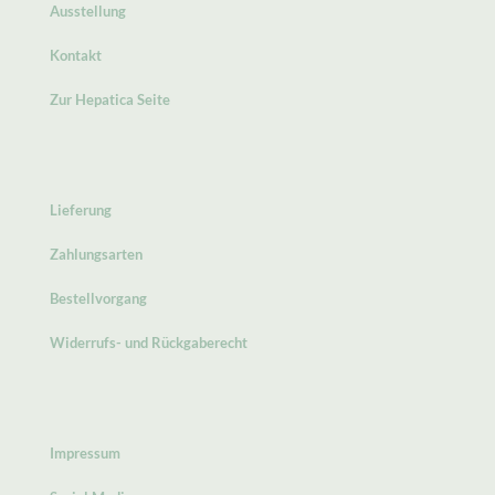
Ausstellung
Kontakt
Zur Hepatica Seite
Lieferung
Zahlungsarten
Bestellvorgang
Widerrufs- und Rückgaberecht
Impressum