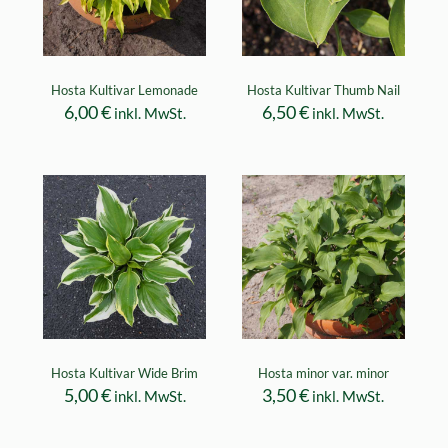
Hosta Kultivar Lemonade
Hosta Kultivar Thumb Nail
6,00
€
6,50
€
inkl. MwSt.
inkl. MwSt.
Hosta Kultivar Wide Brim
Hosta minor var. minor
5,00
€
3,50
€
inkl. MwSt.
inkl. MwSt.