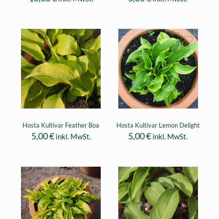
Hosta Kultivar Feather Boa
Hosta Kultivar Lemon Delight
5,00
€
5,00
€
inkl. MwSt.
inkl. MwSt.