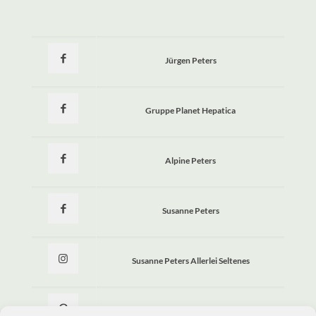
Jürgen Peters
Gruppe Planet Hepatica
Alpine Peters
Susanne Peters
Susanne Peters Allerlei Seltenes
Allerlei Seltenes