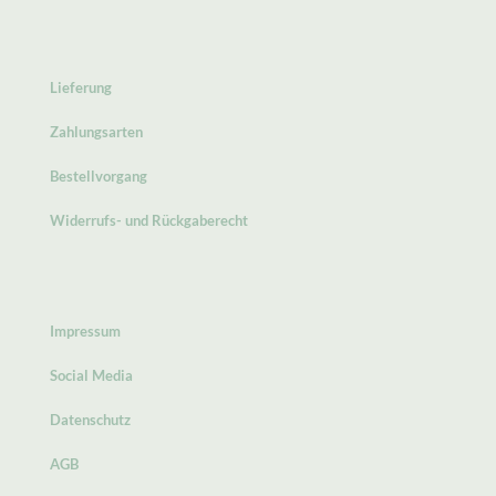
Lieferung
Zahlungsarten
Bestellvorgang
Widerrufs- und Rückgaberecht
Impressum
Social Media
Datenschutz
AGB