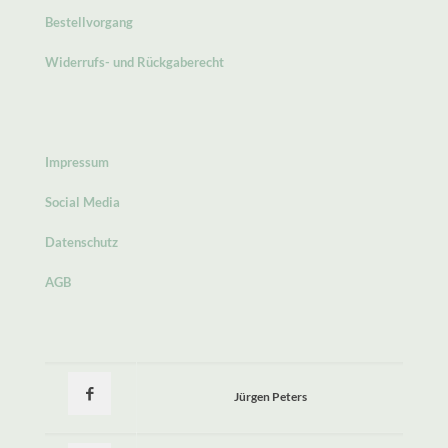
Bestellvorgang
Widerrufs- und Rückgaberecht
Impressum
Social Media
Datenschutz
AGB
Jürgen Peters