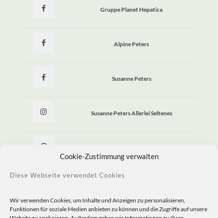
Gruppe Planet Hepatica
Alpine Peters
Susanne Peters
Susanne Peters Allerlei Seltenes
Allerlei Seltenes
Cookie-Zustimmung verwalten
Diese Webseite verwendet Cookies
Wir verwenden Cookies, um Inhalte und Anzeigen zu personalisieren,
Funktionen für soziale Medien anbieten zu können und die Zugriffe auf unsere
Website zu analysieren. Außerdem geben wir Informationen zu Ihrer