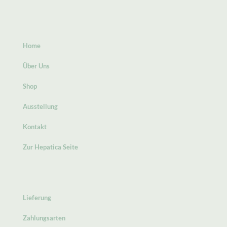
Home
Über Uns
Shop
Ausstellung
Kontakt
Zur Hepatica Seite
Lieferung
Zahlungsarten