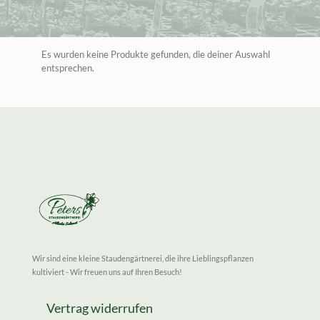
Es wurden keine Produkte gefunden, die deiner Auswahl
entsprechen.
Wir sind eine kleine Staudengärtnerei, die ihre Lieblingspflanzen
kultiviert - Wir freuen uns auf Ihren Besuch!
Vertrag widerrufen