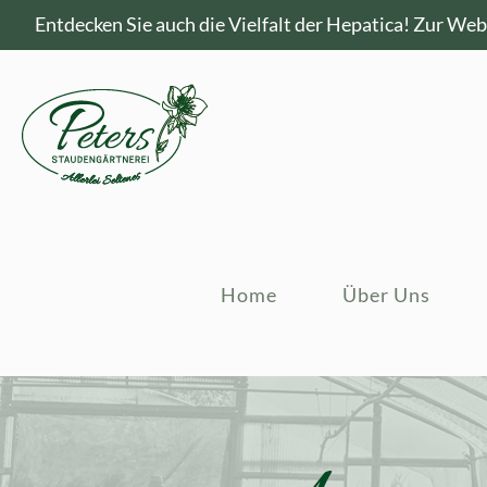
Entdecken Sie auch die Vielfalt der Hepatica!
Zur Webs
Home
Über Uns