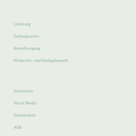
Lieferung
Zahlungsarten
Bestellvorgang
Widerrufs- und Rückgaberecht
Impressum
Social Media
Datenschutz
AGB