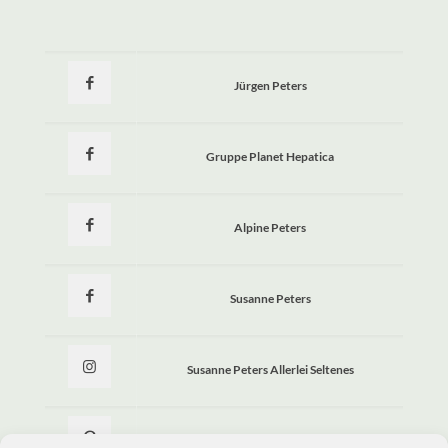
Jürgen Peters
Gruppe Planet Hepatica
Alpine Peters
Susanne Peters
Susanne Peters Allerlei Seltenes
Allerlei Seltenes