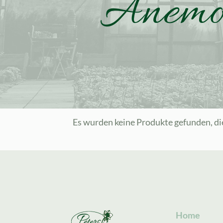
Anemon
Es wurden keine Produkte gefunden, di
Home