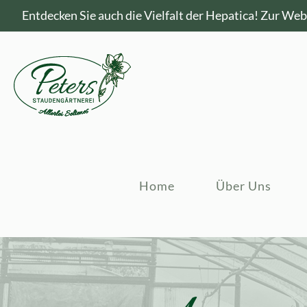
Entdecken Sie auch die Vielfalt der Hepatica!
Zur Webs
Home
Über Uns