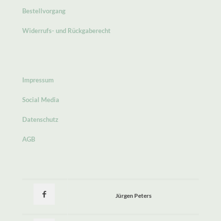
Bestellvorgang
Widerrufs- und Rückgaberecht
Impressum
Social Media
Datenschutz
AGB
Jürgen Peters