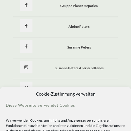
Gruppe Planet Hepatica
Alpine Peters
Susanne Peters
Susanne Peters Allerlei Seltenes
Allerlei Seltenes
Cookie-Zustimmung verwalten
Diese Webseite verwendet Cookies
Wir verwenden Cookies, um Inhalte und Anzeigen zu personalisieren,
Funktionen für soziale Medien anbieten zu können und die Zugriffe auf unsere
Website zu analysieren. Außerdem geben wir Informationen zu Ihrer