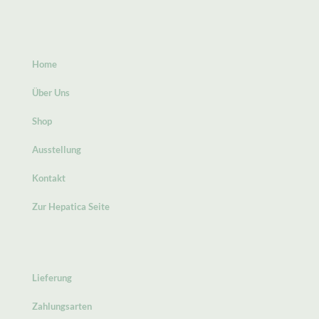
Home
Über Uns
Shop
Ausstellung
Kontakt
Zur Hepatica Seite
Lieferung
Zahlungsarten