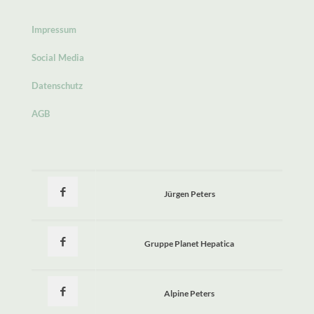
Impressum
Social Media
Datenschutz
AGB
Jürgen Peters
Gruppe Planet Hepatica
Alpine Peters