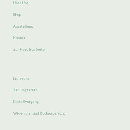
Über Uns
Shop
Ausstellung
Kontakt
Zur Hepatica Seite
Lieferung
Zahlungsarten
Bestellvorgang
Widerrufs- und Rückgaberecht