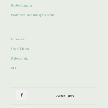
Bestellvorgang
Widerrufs- und Rückgaberecht
Impressum
Social Media
Datenschutz
AGB
Jürgen Peters