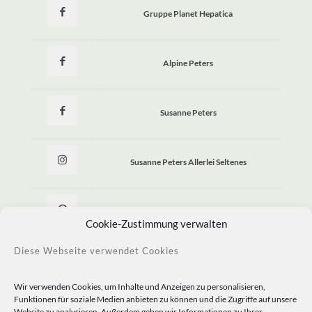
Gruppe Planet Hepatica
Alpine Peters
Susanne Peters
Susanne Peters Allerlei Seltenes
Allerlei Seltenes
Cookie-Zustimmung verwalten
Diese Webseite verwendet Cookies
Wir verwenden Cookies, um Inhalte und Anzeigen zu personalisieren,
Funktionen für soziale Medien anbieten zu können und die Zugriffe auf unsere
Website zu analysieren. Außerdem geben wir Informationen zu Ihrer