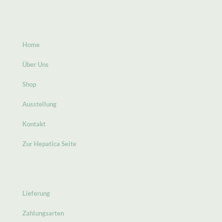
Home
Über Uns
Shop
Ausstellung
Kontakt
Zur Hepatica Seite
Lieferung
Zahlungsarten