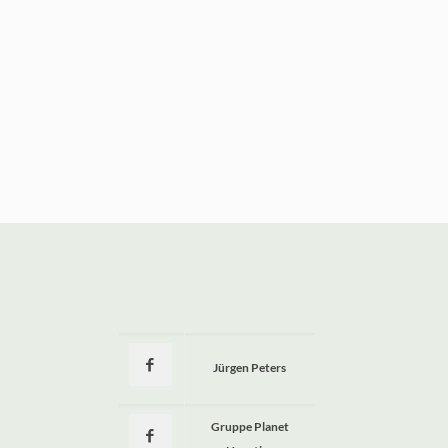
Jürgen Peters
a
Gruppe Planet