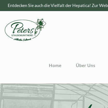
Entdecken Sie auch die Vielfalt der Hepatica!
Zur Webs
Home
Über Uns