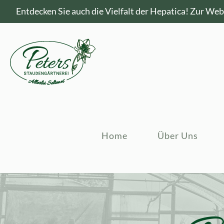
Entdecken Sie auch die Vielfalt der Hepatica!
Zur Webs
Home
Über Uns