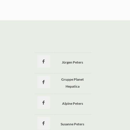
Jürgen Peters
a
Gruppe Planet
Hepatica
Alpine Peters
Susanne Peters