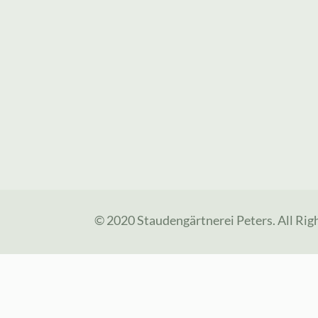
© 2020 Staudengärtnerei Peters. All Rig